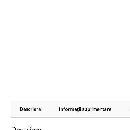
Descriere
Informații suplimentare
Descriere