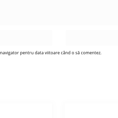
t navigator pentru data viitoare când o să comentez.