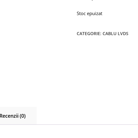
Stoc epuizat
CATEGORIE:
CABLU LVDS
Recenzii (0)