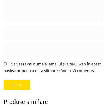
Salvează-mi numele, emailul și site-ul web în acest
navigator pentru data viitoare când o să comentez.
Produse similare