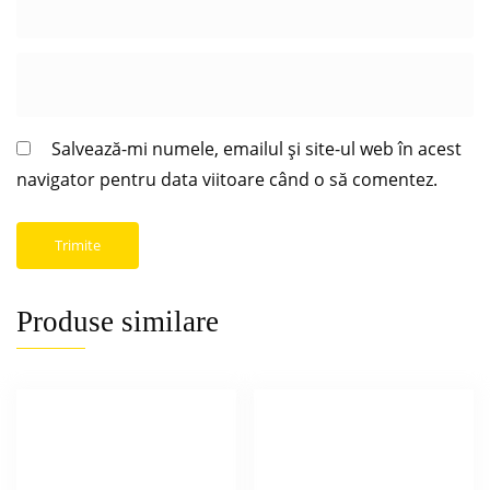
Salvează-mi numele, emailul și site-ul web în acest
navigator pentru data viitoare când o să comentez.
Produse similare