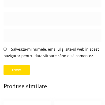
Salvează-mi numele, emailul și site-ul web în acest
navigator pentru data viitoare când o să comentez.
Produse similare