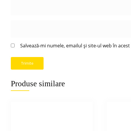
Salvează-mi numele, emailul și site-ul web în aces
Produse similare