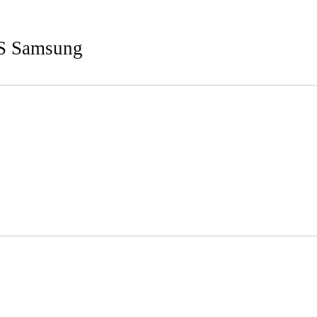
S Samsung