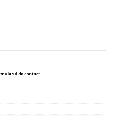
rmularul de contact