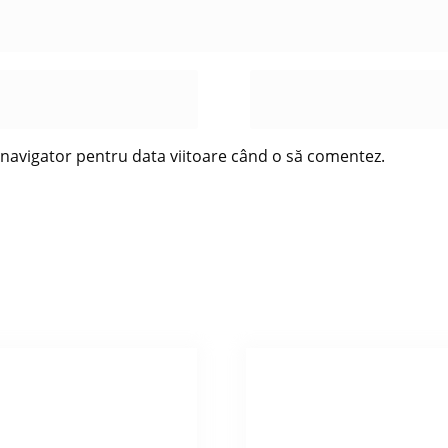
t navigator pentru data viitoare când o să comentez.