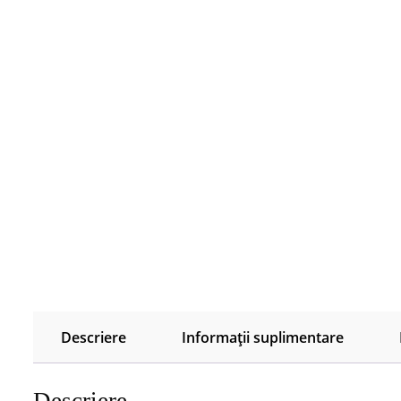
Descriere
Informații suplimentare
Descriere