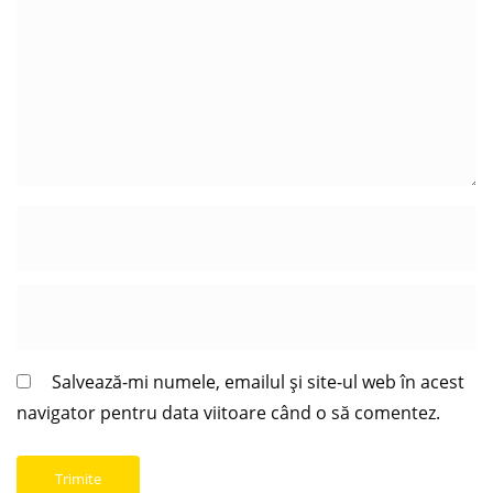
Salvează-mi numele, emailul și site-ul web în acest
navigator pentru data viitoare când o să comentez.