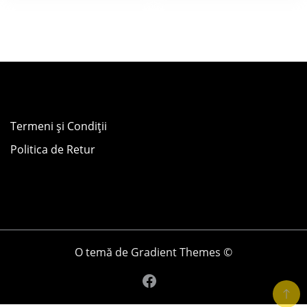
Termeni și Condiții
Politica de Retur
O temă de Gradient Themes ©