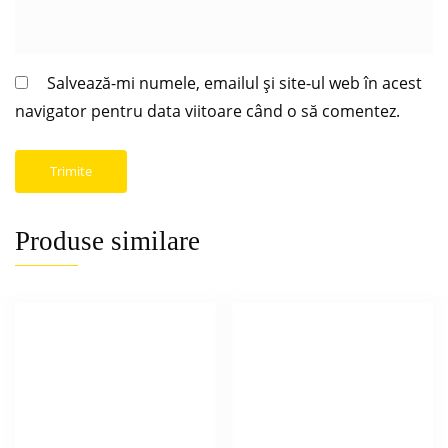
Salvează-mi numele, emailul și site-ul web în acest
navigator pentru data viitoare când o să comentez.
Produse similare