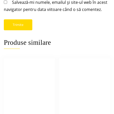
Salvează-mi numele, emailul și site-ul web în acest
navigator pentru data viitoare când o să comentez.
Produse similare