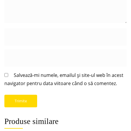
Salvează-mi numele, emailul și site-ul web în acest
navigator pentru data viitoare când o să comentez.
Produse similare