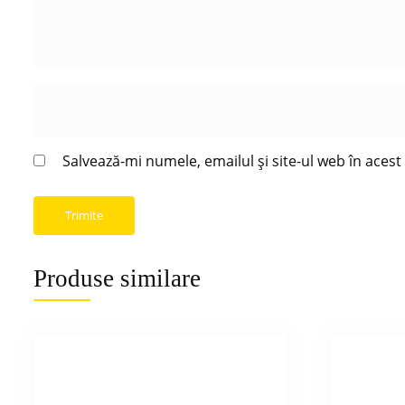
Salvează-mi numele, emailul și site-ul web în aces
Produse similare