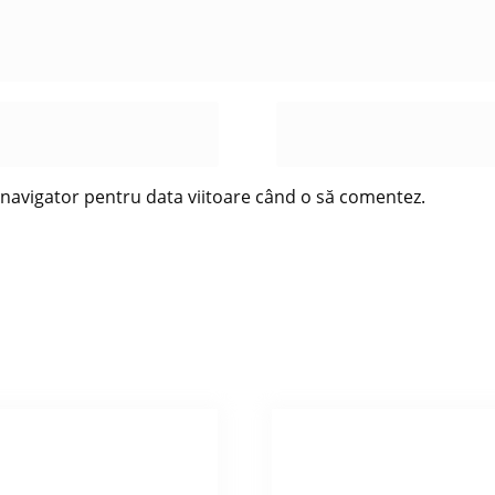
t navigator pentru data viitoare când o să comentez.