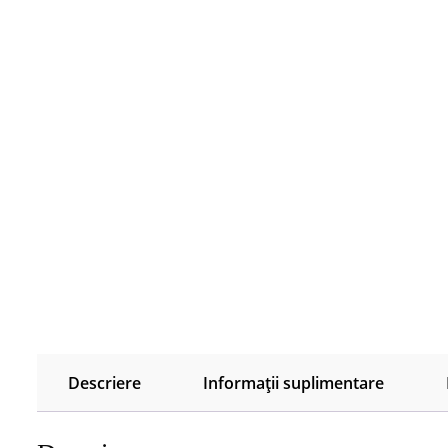
Descriere
Informații suplimentare