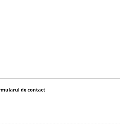
rmularul de contact