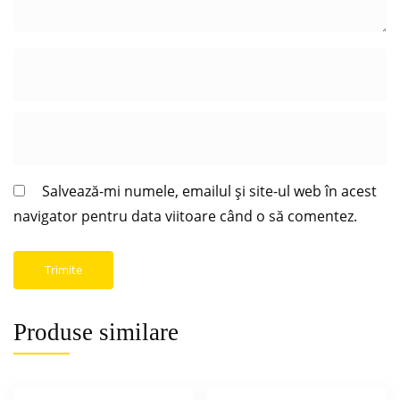
Salvează-mi numele, emailul și site-ul web în acest
navigator pentru data viitoare când o să comentez.
Produse similare