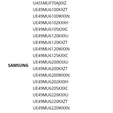
UA55MUF70AJXXZ
UE49MU6100KXZT
UE49MU6100WXXN
UE49MU6102KXXH
UE49MU6105KXXC
UE49MU6120KXXU
UE49MU6120KXZT
UE49MU6120WXXN
UE49MU6125KXXC
UE49MU6200KXXU
SAMSUNG
UE49MU6200KXZT
UE49MU6200WXXN
UE49MU6202KXXH
UE49MU6205KXXC
UE49MU6220KXXU
UE49MU6220KXZT
UE49MU6220WXXN