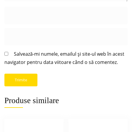
Salvează-mi numele, emailul și site-ul web în acest
navigator pentru data viitoare când o să comentez.
Produse similare