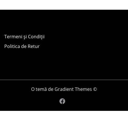
Termeni și Condiții
Politica de Retur
O temă de Gradient Themes ©