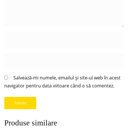
Salvează-mi numele, emailul și site-ul web în acest
navigator pentru data viitoare când o să comentez.
Produse similare