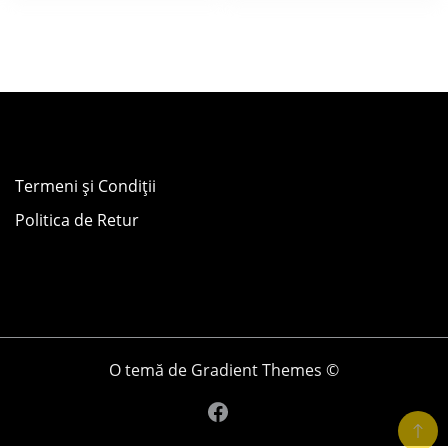
Termeni și Condiții
Politica de Retur
O temă de Gradient Themes ©