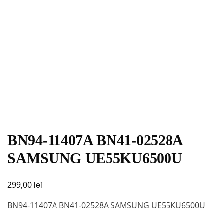
BN94-11407A BN41-02528A
SAMSUNG UE55KU6500U
lei
299,00
BN94-11407A BN41-02528A SAMSUNG UE55KU6500U