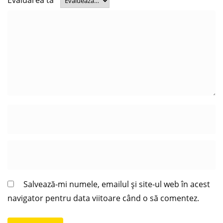
Evaluarea ta
*
Salvează-mi numele, emailul și site-ul web în acest
navigator pentru data viitoare când o să comentez.