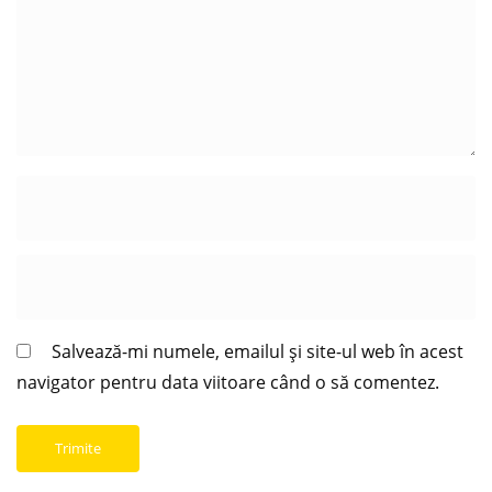
Salvează-mi numele, emailul și site-ul web în acest
navigator pentru data viitoare când o să comentez.