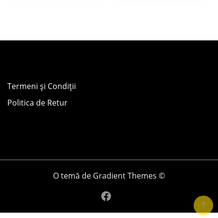
Termeni și Condiții
Politica de Retur
O temă de Gradient Themes ©