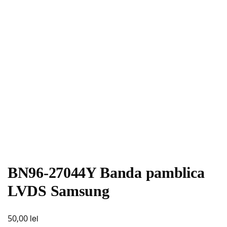
BN96-27044Y Banda pamblica
LVDS Samsung
lei
50,00