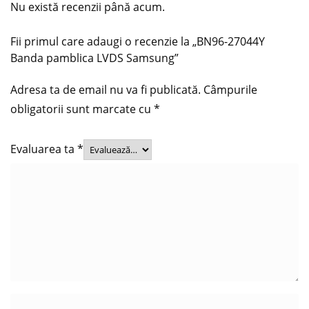
Nu există recenzii până acum.
Fii primul care adaugi o recenzie la „BN96-27044Y
Banda pamblica LVDS Samsung”
Adresa ta de email nu va fi publicată.
Câmpurile
obligatorii sunt marcate cu
*
Evaluarea ta
*