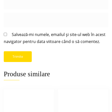
Salvează-mi numele, emailul și site-ul web în acest
navigator pentru data viitoare când o să comentez.
Produse similare