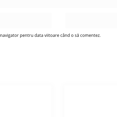
t navigator pentru data viitoare când o să comentez.