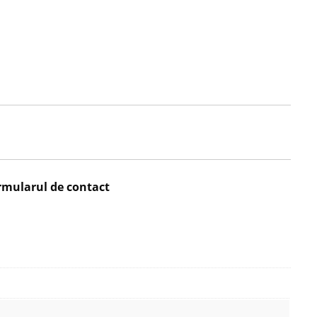
rmularul de contact