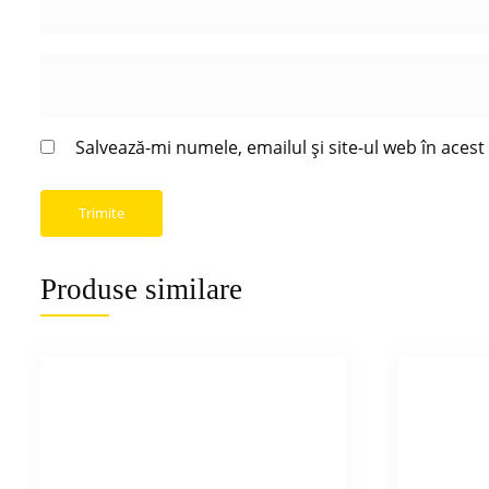
Salvează-mi numele, emailul și site-ul web în aces
Produse similare