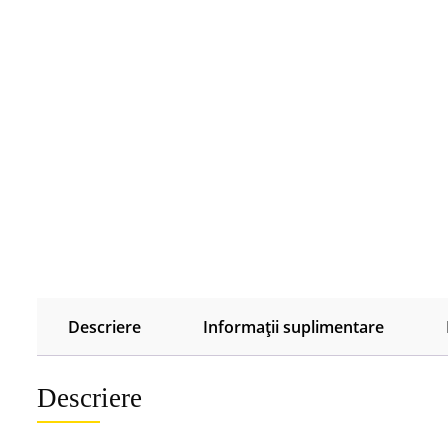
Descriere
Informații suplimentare
Descriere