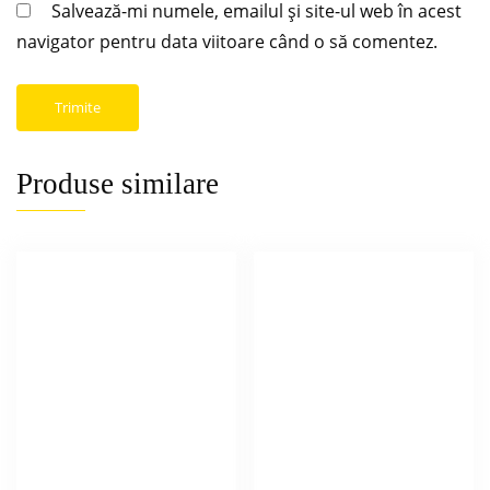
Salvează-mi numele, emailul și site-ul web în acest
navigator pentru data viitoare când o să comentez.
Produse similare