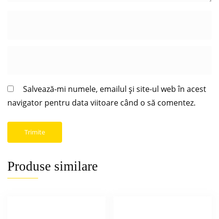
Salvează-mi numele, emailul și site-ul web în acest
navigator pentru data viitoare când o să comentez.
Produse similare