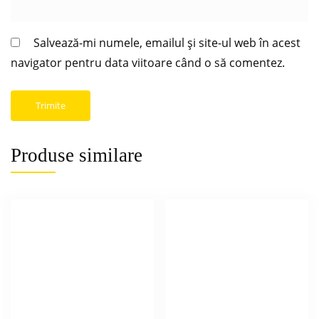
Salvează-mi numele, emailul și site-ul web în acest
navigator pentru data viitoare când o să comentez.
Produse similare