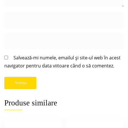
Salvează-mi numele, emailul și site-ul web în acest
navigator pentru data viitoare când o să comentez.
Produse similare