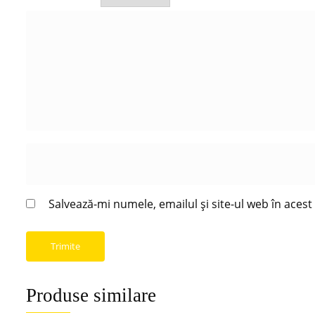
Salvează-mi numele, emailul și site-ul web în aces
Produse similare