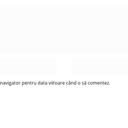
t navigator pentru data viitoare când o să comentez.