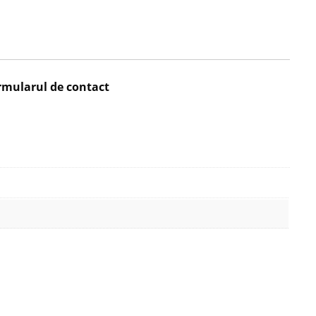
rmularul de contact