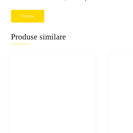
Produse similare