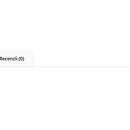
Recenzii (0)