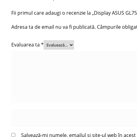
Fii primul care adaugi o recenzie la „Display ASUS 
Adresa ta de email nu va fi publicată.
Câmpurile obliga
Evaluarea ta
*
Salvează-mi numele, emailul și site-ul web în aces