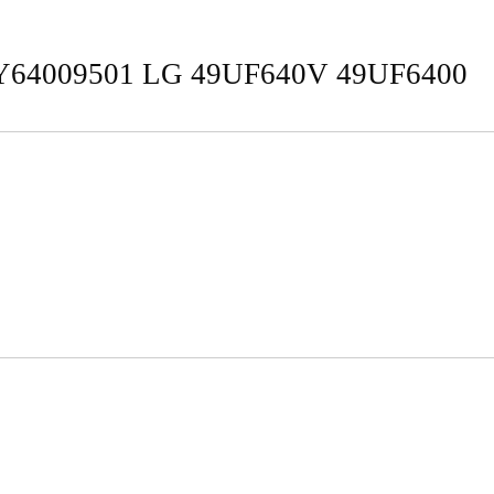
64009501 LG 49UF640V 49UF6400