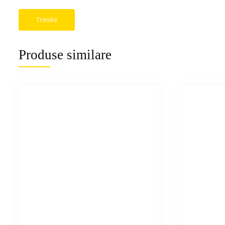
Produse similare