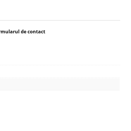
rmularul de contact