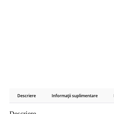
Descriere
Informații suplimentare
Descriere