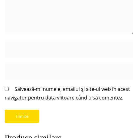
Salvează-mi numele, emailul și site-ul web în acest
navigator pentru data viitoare când o să comentez.
Produse similare