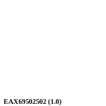
EAX69502502 (1.0)