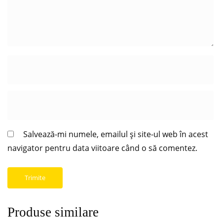
Salvează-mi numele, emailul și site-ul web în acest
navigator pentru data viitoare când o să comentez.
Produse similare