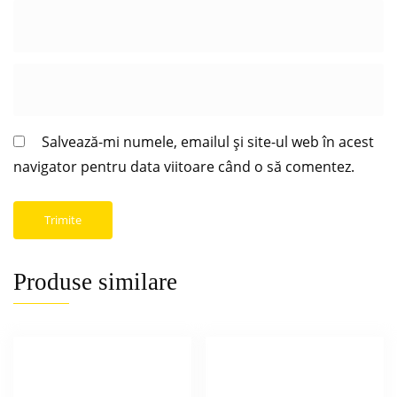
Salvează-mi numele, emailul și site-ul web în acest
navigator pentru data viitoare când o să comentez.
Produse similare