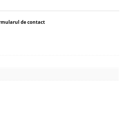
rmularul de contact