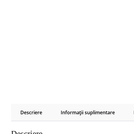
Descriere
Informații suplimentare
Descriere