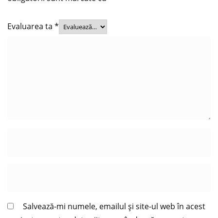
Evaluarea ta
*
Salvează-mi numele, emailul și site-ul web în acest