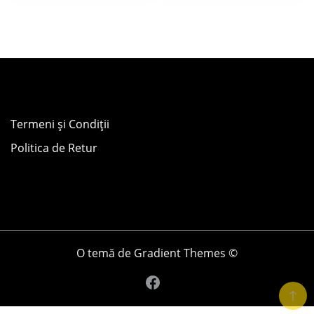
Termeni și Condiții
Politica de Retur
O temă de Gradient Themes ©