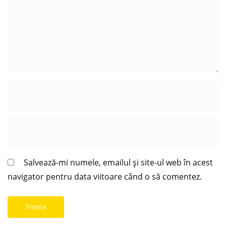
Salvează-mi numele, emailul și site-ul web în acest
navigator pentru data viitoare când o să comentez.