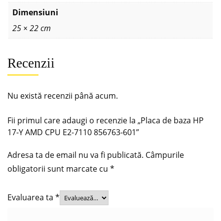
Dimensiuni
25 × 22 cm
Recenzii
Nu există recenzii până acum.
Fii primul care adaugi o recenzie la „Placa de baza HP
17-Y AMD CPU E2-7110 856763-601”
Adresa ta de email nu va fi publicată.
Câmpurile
obligatorii sunt marcate cu
*
Evaluarea ta
*