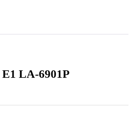
Z E1 LA-6901P