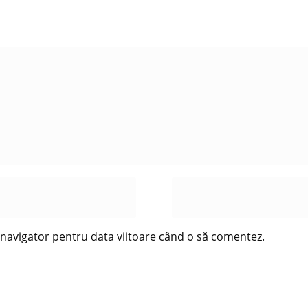
t navigator pentru data viitoare când o să comentez.