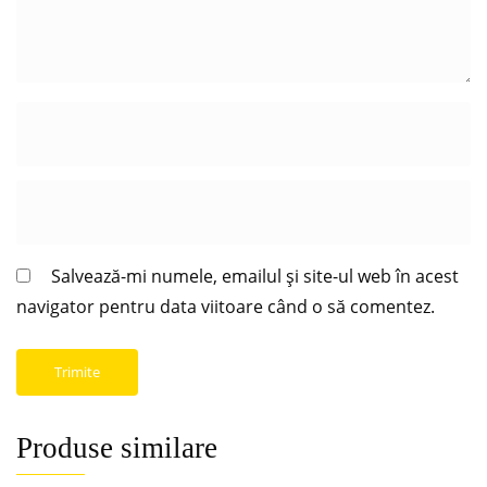
Salvează-mi numele, emailul și site-ul web în acest
navigator pentru data viitoare când o să comentez.
Produse similare