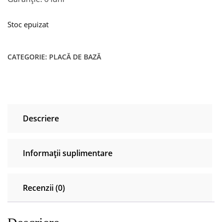
Stoc epuizat
CATEGORIE:
PLACĂ DE BAZĂ
Descriere
Informații suplimentare
Recenzii (0)