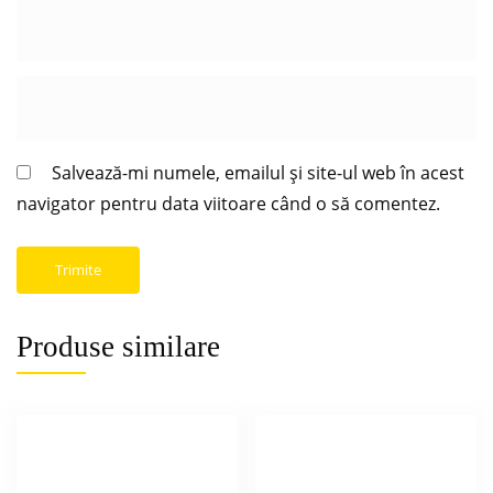
Salvează-mi numele, emailul și site-ul web în acest
navigator pentru data viitoare când o să comentez.
Produse similare