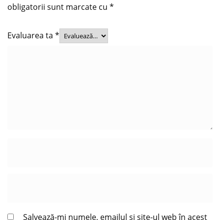
obligatorii sunt marcate cu
*
Evaluarea ta
*
Salvează-mi numele, emailul și site-ul web în acest