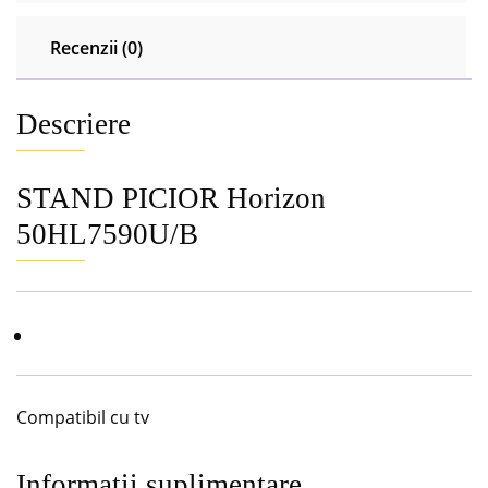
Recenzii (0)
Descriere
STAND PICIOR Horizon
50HL7590U/B
Compatibil cu tv
Informații suplimentare