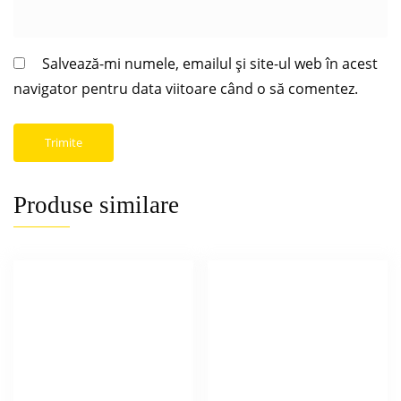
Salvează-mi numele, emailul și site-ul web în acest
navigator pentru data viitoare când o să comentez.
Produse similare