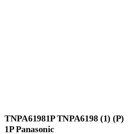
TNPA61981P TNPA6198 (1) (P)
1P Panasonic