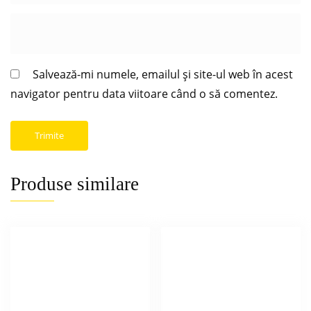
Salvează-mi numele, emailul și site-ul web în acest
navigator pentru data viitoare când o să comentez.
Produse similare