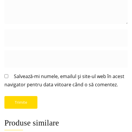
Salvează-mi numele, emailul și site-ul web în acest
navigator pentru data viitoare când o să comentez.
Produse similare