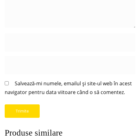
Salvează-mi numele, emailul și site-ul web în acest
navigator pentru data viitoare când o să comentez.
Produse similare