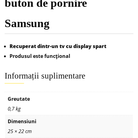
buton de pornire
Samsung
Recuperat dintr-un tv cu display spart
Produsul este funcțional
Informații suplimentare
Greutate
0,7 kg
Dimensiuni
25 × 22 cm