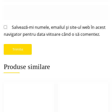
Salvează-mi numele, emailul și site-ul web în acest
navigator pentru data viitoare când o să comentez.
Produse similare