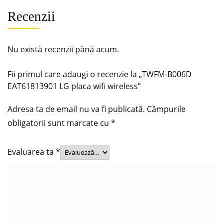
Recenzii
Nu există recenzii până acum.
Fii primul care adaugi o recenzie la „TWFM-B006D
EAT61813901 LG placa wifi wireless”
Adresa ta de email nu va fi publicată.
Câmpurile
obligatorii sunt marcate cu
*
Evaluarea ta
*