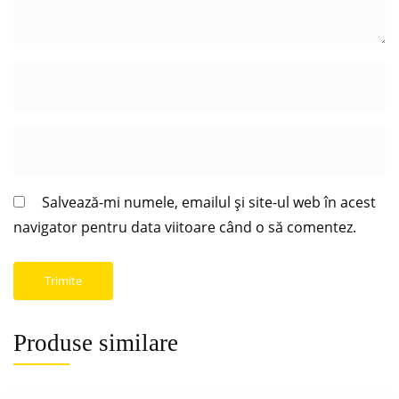
Salvează-mi numele, emailul și site-ul web în acest
navigator pentru data viitoare când o să comentez.
Produse similare