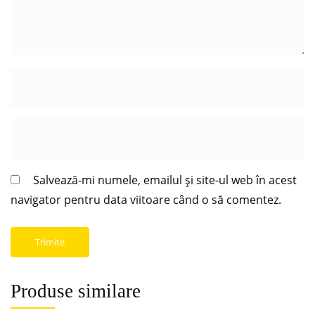
Salvează-mi numele, emailul și site-ul web în acest
navigator pentru data viitoare când o să comentez.
Produse similare