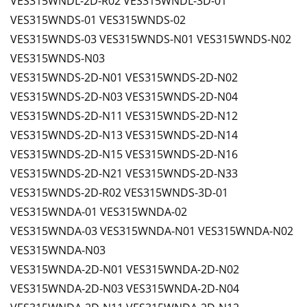
VES315WNDL-2D-R02 VES315WNDL-3D-01
VES315WNDS-01 VES315WNDS-02
VES315WNDS-03 VES315WNDS-N01 VES315WNDS-N02
VES315WNDS-N03
VES315WNDS-2D-N01 VES315WNDS-2D-N02
VES315WNDS-2D-N03 VES315WNDS-2D-N04
VES315WNDS-2D-N11 VES315WNDS-2D-N12
VES315WNDS-2D-N13 VES315WNDS-2D-N14
VES315WNDS-2D-N15 VES315WNDS-2D-N16
VES315WNDS-2D-N21 VES315WNDS-2D-N33
VES315WNDS-2D-R02 VES315WNDS-3D-01
VES315WNDA-01 VES315WNDA-02
VES315WNDA-03 VES315WNDA-N01 VES315WNDA-N02
VES315WNDA-N03
VES315WNDA-2D-N01 VES315WNDA-2D-N02
VES315WNDA-2D-N03 VES315WNDA-2D-N04