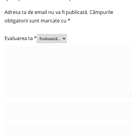
Adresa ta de email nu va fi publicată.
Câmpurile
obligatorii sunt marcate cu
*
Evaluarea ta
*