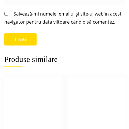
Salvează-mi numele, emailul și site-ul web în acest
navigator pentru data viitoare când o să comentez.
Produse similare