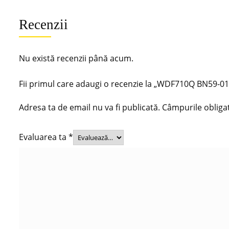
Recenzii
Nu există recenzii până acum.
Fii primul care adaugi o recenzie la „WDF710Q BN59-
Adresa ta de email nu va fi publicată.
Câmpurile obliga
Evaluarea ta
*