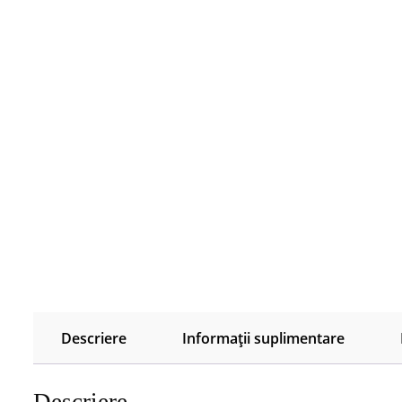
Descriere
Informații suplimentare
Descriere