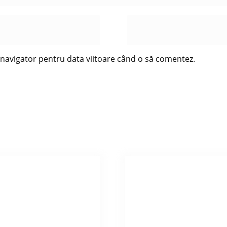
t navigator pentru data viitoare când o să comentez.