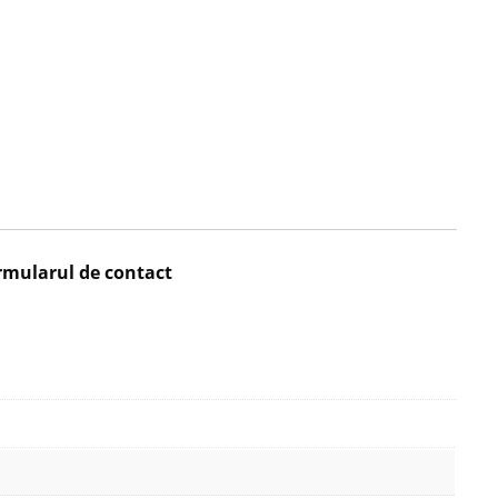
rmularul de contact