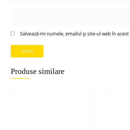
Salvează-mi numele, emailul și site-ul web în aces
Produse similare